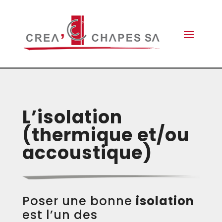
L’isolation
(thermique et/ou
accoustique)
Poser une bonne
isolation
est l’un des