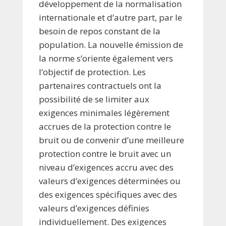
développement de la normalisation
internationale et d’autre part, par le
besoin de repos constant de la
population. La nouvelle émission de
la norme s’oriente également vers
l’objectif de protection. Les
partenaires contractuels ont la
possibilité de se limiter aux
exigences minimales légèrement
accrues de la protection contre le
bruit ou de convenir d’une meilleure
protection contre le bruit avec un
niveau d’exigences accru avec des
valeurs d’exigences déterminées ou
des exigences spécifiques avec des
valeurs d’exigences définies
individuellement. Des exigences