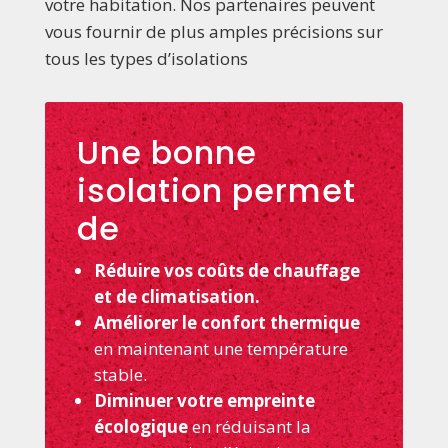
votre habitation.
Nos partenaires peuvent
vous fournir de plus amples précisions sur
tous les types d’isolations
Une bonne
isolation permet
de
Réduire vos coûts de chauffage
et de climatisation.
Améliorer le confort thermique
en maintenant une température
stable.
Diminuer votre empreinte
écologique
en réduisant la