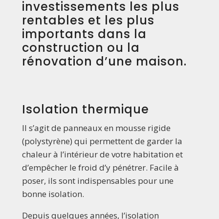
investissements les plus
rentables et les plus
importants dans la
construction ou la
rénovation d’une maison.
Isolation thermique
Il s’agit de panneaux en mousse rigide
(polystyrène) qui permettent de garder la
chaleur à l’intérieur de votre habitation et
d’empêcher le froid d’y pénétrer. Facile à
poser, ils sont indispensables pour une
bonne isolation.
Depuis quelques années, l’isolation