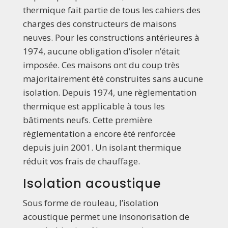
thermique fait partie de tous les cahiers des
charges des constructeurs de maisons
neuves. Pour les constructions antérieures à
1974, aucune obligation d’isoler n’était
imposée. Ces maisons ont du coup très
majoritairement été construites sans aucune
isolation. Depuis 1974, une règlementation
thermique est applicable à tous les
bâtiments neufs. Cette première
règlementation a encore été renforcée
depuis juin 2001. Un isolant thermique
réduit vos frais de chauffage.
Isolation acoustique
Sous forme de rouleau, l’isolation
acoustique permet une insonorisation de