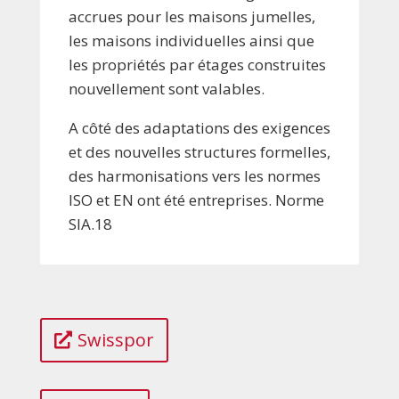
accrues pour les maisons jumelles,
les maisons individuelles ainsi que
les propriétés par étages construites
nouvellement sont valables.
A côté des adaptations des exigences
et des nouvelles structures formelles,
des harmonisations vers les normes
ISO et EN ont été entreprises. Norme
SIA.18
Swisspor